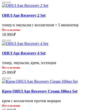
OHUI Age Recovery 2 Set
тонер и эмульсия с коллагеном + 5 миниатюр
Нет в наличии
18 000 ₽
OHUI Age Recovery 4 Set
тонер, эмульсия, крем, эссенция
Нет в наличии
25 000 ₽
Крем OHUI Age Recovery Cream 100мл Set
крем с коллагеном против морщин
Нет в наличии