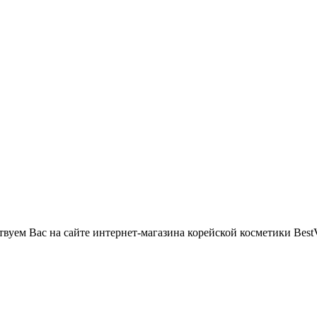
вуем Вас на сайте интернет-магазина корейской косметики BestV