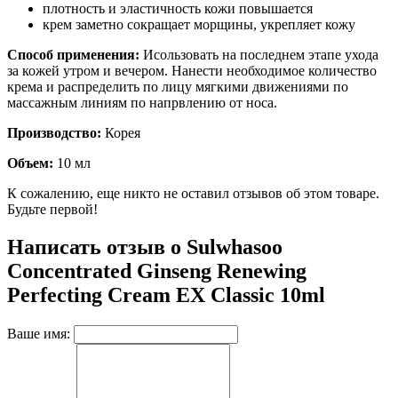
плотность и эластичность кожи повышается
крем заметно сокращает морщины, укрепляет кожу
Способ применения:
Исользовать на последнем этапе ухода
за кожей утром и вечером. Нанести необходимое количество
крема и распределить по лицу мягкими движениями по
массажным линиям по напрвлению от носа.
Производство:
Корея
Объем:
10 мл
К сожалению, еще никто не оставил отзывов об этом товаре.
Будьте первой!
Написать отзыв о Sulwhasoo
Concentrated Ginseng Renewing
Perfecting Cream EX Classic 10ml
Ваше имя: