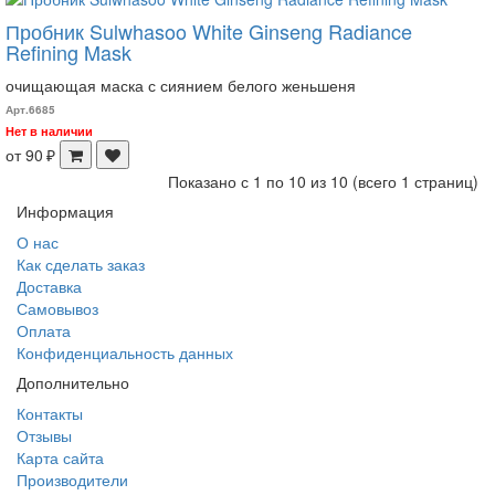
Пробник Sulwhasoo White Ginseng Radiance
Refining Mask
​очищающая маска с сиянием белого женьшеня
Арт.6685
Нет в наличии
от 90 ₽
Показано с 1 по 10 из 10 (всего 1 страниц)
Информация
О нас
Как сделать заказ
Доставка
Самовывоз
Оплата
Конфиденциальность данных
Дополнительно
Контакты
Отзывы
Карта сайта
Производители