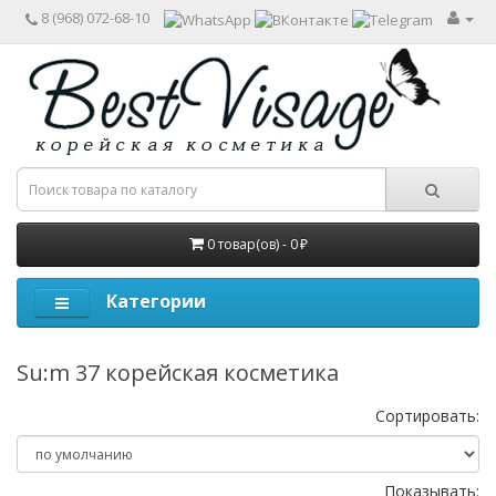
8 (968) 072-68-10
0 товар(ов) - 0 ₽
Категории
Su:m 37 корейская косметика
Сортировать:
Показывать: