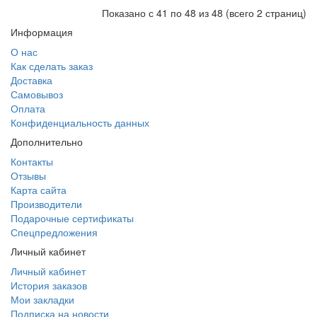
Показано с 41 по 48 из 48 (всего 2 страниц)
Информация
О нас
Как сделать заказ
Доставка
Самовывоз
Оплата
Конфиденциальность данных
Дополнительно
Контакты
Отзывы
Карта сайта
Производители
Подарочные сертификаты
Спецпредложения
Личный кабинет
Личный кабинет
История заказов
Мои закладки
Подписка на новости