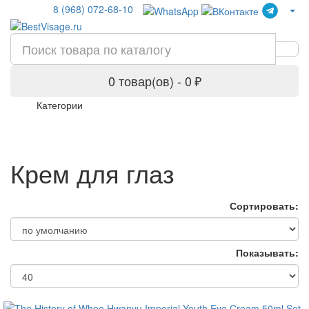
8 (968) 072-68-10
0 товар(ов) - 0 ₽
Категории
Крем для глаз
Сортировать:
Показывать: