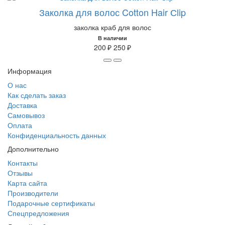
Заколка для волос Cotton Hair Сlip
заколка краб для волос
В наличии
200 ₽
250 ₽
Информация
О нас
Как сделать заказ
Доставка
Самовывоз
Оплата
Конфиденциальность данных
Дополнительно
Контакты
Отзывы
Карта сайта
Производители
Подарочные сертификаты
Спецпредложения