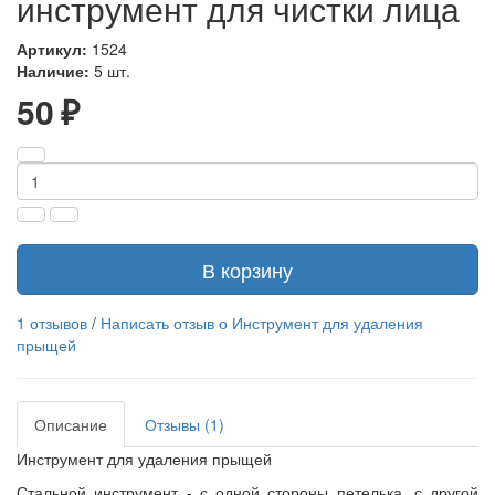
инструмент для чистки лица
Артикул:
1524
Наличие:
5 шт.
50 ₽
В корзину
1 отзывов
/
Написать отзыв о Инструмент для удаления
прыщей
Описание
Отзывы (1)
Инструмент для удаления прыщей
Стальной инструмент - с одной стороны петелька, с другой