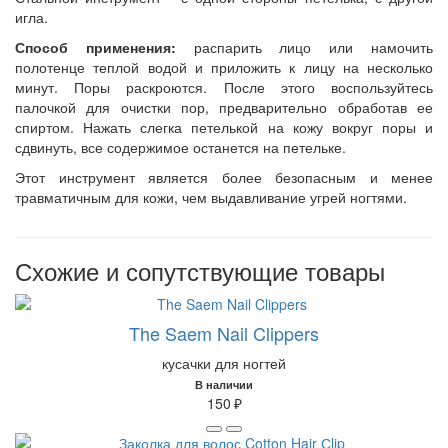
игла.
Способ применения:
распарить лицо или намочить
полотенце теплой водой и приложить к лицу на несколько
минут. Поры раскроются. После этого воспользуйтесь
палочкой для очистки пор, предварительно обработав ее
спиртом.
Нажать слегка петелькой на кожу вокруг поры и
сдвинуть, все содержимое останется на петельке.
Этот инструмент является более безопасным и менее
травматичным для кожи, чем выдавливание угрей ногтями.
Схожие и сопутствующие товары
The Saem Nail Clippers
кусачки для ногтей
В наличии
150 ₽