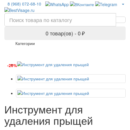
8 (968) 072-68-10
0 товар(ов) - 0 ₽
Категории
-20%
Инструмент для
удаления прыщей