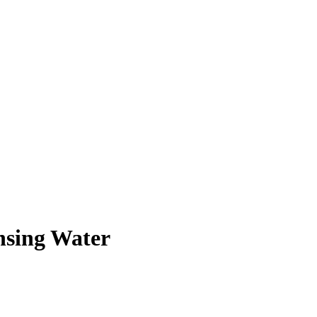
nsing Water