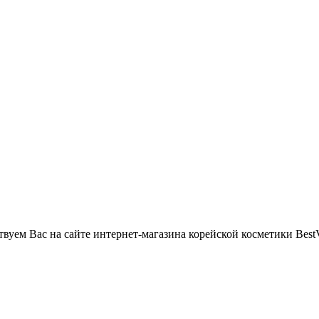
вуем Вас на сайте интернет-магазина корейской косметики BestV