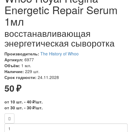
Energetic Repair Serum
1мл
восстанавливающая
энергетическая сыворотка
Производитель:
The History of Whoo
Артикул:
6977
Объём:
1 мл.
Наличие:
229 шт.
Срок годности:
24.11.2028
50 ₽
от 10 шт. - 40 ₽/шт.
от 30 шт. - 30 ₽/шт.