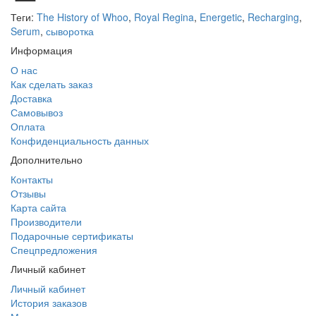
Теги:
The History of Whoo
,
Royal Regina
,
Energetic
,
Recharging
,
Serum
,
сыворотка
Информация
О нас
Как сделать заказ
Доставка
Самовывоз
Оплата
Конфиденциальность данных
Дополнительно
Контакты
Отзывы
Карта сайта
Производители
Подарочные сертификаты
Спецпредложения
Личный кабинет
Личный кабинет
История заказов