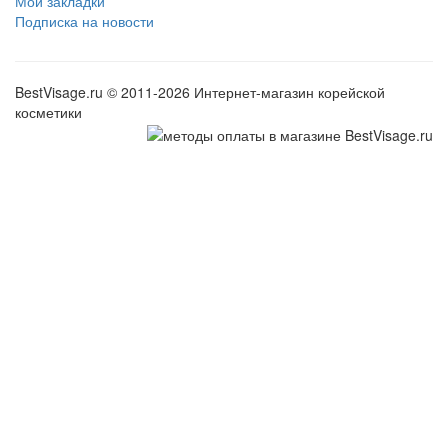
Мои закладки
Подписка на новости
BestVisage.ru © 2011-2026 Интернет-магазин корейской
косметики