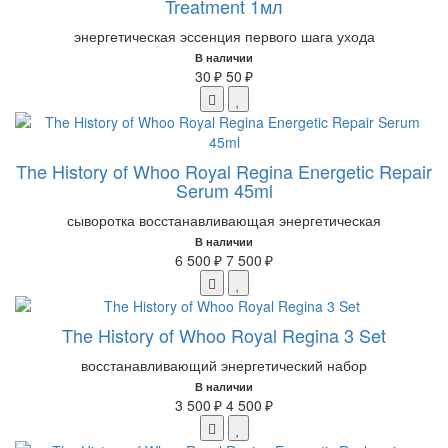
Treatment 1мл
энергетическая эссенция первого шага ухода
В наличии
30 ₽
50 ₽
The History of Whoo Royal Regina Energetic Repair
Serum 45ml
сыворотка восстанавливающая энергетическая
В наличии
6 500 ₽
7 500 ₽
The History of Whoo Royal Regina 3 Set
восстанавливающий энергетический набор
В наличии
3 500 ₽
4 500 ₽