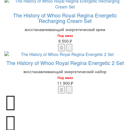
The History of Whoo Royal Regina Energetic
Recharging Cream Set
восстанавливающий энергетический крем
Под заказ
9 500 ₽
The History of Whoo Royal Regina Energetic 2 Set
восстанавливающий энергетический набор
Под заказ
11 900 ₽