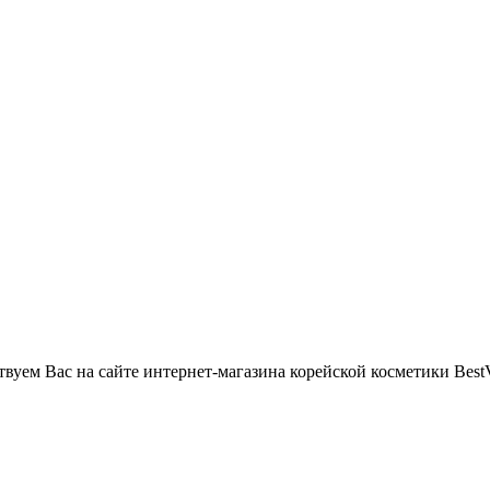
вуем Вас на сайте интернет-магазина корейской косметики BestV