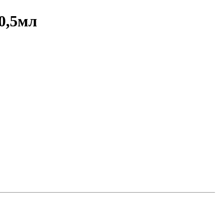
 0,5мл