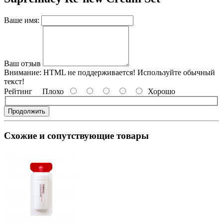
Ваше имя:
Ваш отзыв
Внимание:
HTML не поддерживается! Используйте обычный
текст!
Рейтинг
Плохо
Хорошо
Продолжить
Схожие и сопутствующие товары