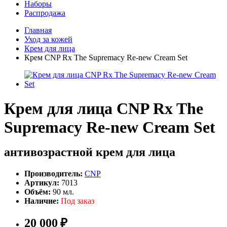
Наборы
Распродажа
Главная
Уход за кожей
Крем для лица
Крем CNP Rx The Supremacy Re-new Cream Set
Крем для лица CNP Rx The
Supremacy Re-new Cream Set
антивозрастной крем для лица
Производитель:
CNP
Артикул:
7013
Объём:
90 мл.
Наличие:
Под заказ
20 000 ₽