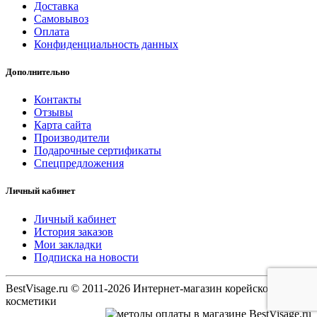
Доставка
Самовывоз
Оплата
Конфиденциальность данных
Дополнительно
Контакты
Отзывы
Карта сайта
Производители
Подарочные сертификаты
Спецпредложения
Личный кабинет
Личный кабинет
История заказов
Мои закладки
Подписка на новости
BestVisage.ru © 2011-2026 Интернет-магазин корейской
косметики