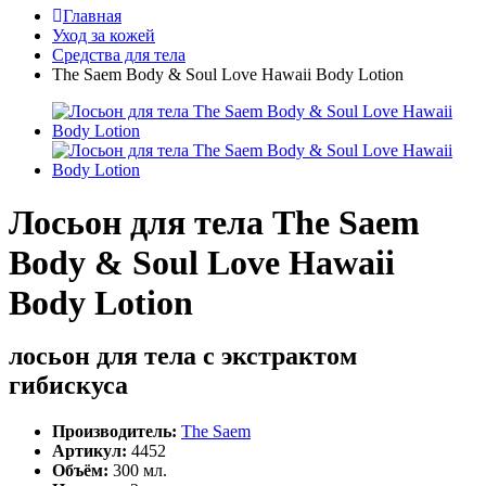
Главная
Уход за кожей
Средства для тела
The Saem Body & Soul Love Hawaii Body Lotion
Лосьон для тела The Saem
Body & Soul Love Hawaii
Body Lotion
лосьон для тела с экстрактом
гибискуса
Производитель:
The Saem
Артикул:
4452
Объём:
300 мл.