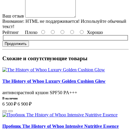
Ваш отзыв
Внимание:
HTML не поддерживается! Используйте обычный
текст!
Рейтинг
Плохо
Хорошо
Продолжить
Схожие и сопутствующие товары
The History of Whoo Luxury Golden Cushion Glow
антивозрастной кушон SPF50 PA+++
В наличии
6 500 ₽
6 900 ₽
Пробник The History of Whoo Intensive Nutritive Essence