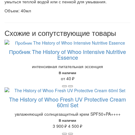
умыться теплой водой или с пенкой для умывания.
Объем: 40мл
Схожие и сопутствующие товары
Пробник The History of Whoo Intensive Nutritive
Essence
интенсивная питательная эссенция
В наличии
от 40 ₽
The History of Whoo Fresh UV Protective Cream
60ml Set
увлажняющий солнцезащитный крем SPF50+PA++++
В наличии
3 900 ₽
4 500 ₽