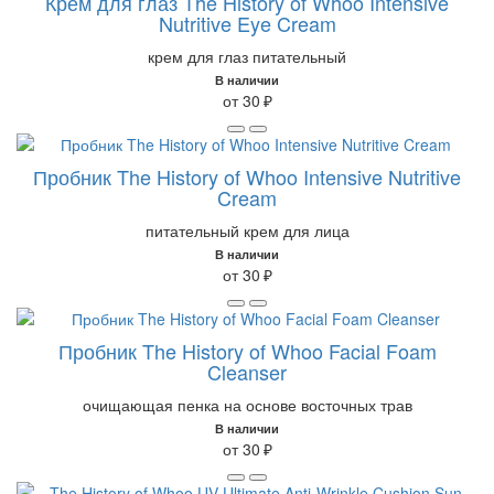
Крем для глаз The History of Whoo Intensive
Nutritive Eye Cream
крем для глаз питательный
В наличии
от 30 ₽
Пробник The History of Whoo Intensive Nutritive
Cream
питательный крем для лица
В наличии
от 30 ₽
Пробник The History of Whoo Facial Foam
Cleanser
очищающая пенка на основе восточных трав
В наличии
от 30 ₽