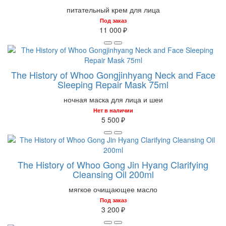
питательный крем для лица
Под заказ
11 000 ₽
The History of Whoo Gongjinhyang Neck and Face
Sleeping Repair Mask 75ml
ночная маска для лица и шеи
Нет в наличии
5 500 ₽
The History of Whoo Gong Jin Hyang Clarifying
Cleansing Oil 200ml
мягкое очищающее масло
Под заказ
3 200 ₽