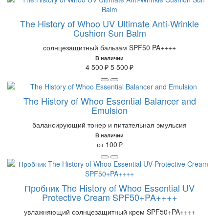
The History of Whoo UV Ultimate Anti-Wrinkle
Cushion Sun Balm
солнцезащитный бальзам SPF50 PA++++
В наличии
4 500 ₽
5 500 ₽
The History of Whoo Essential Balancer and
Emulsion
балансирующий тонер и питательная эмульсия
В наличии
от 100 ₽
Пробник The History of Whoo Essential UV
Protective Cream SPF50+PA++++
увлажняющий солнцезащитный крем SPF50+PA++++