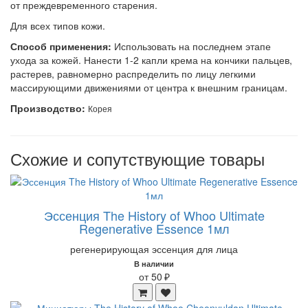
от преждевременного старения.
Для всех типов кожи.
Способ применения:
Использовать на последнем этапе
ухода за кожей. Нанести 1-2 капли крема на кончики пальцев,
растерев, равномерно распределить по лицу легкими
массирующими движениями от центра к внешним границам.
Производство:
Корея
Схожие и сопутствующие товары
Эссенция The History of Whoo Ultimate
Regenerative Essence 1мл
регенерирующая эссенция для лица
В наличии
от 50 ₽