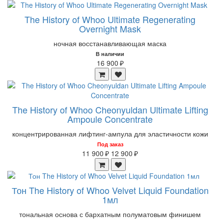
The History of Whoo Ultimate Regenerating
Overnight Mask
ночная восстанавливающая маска
В наличии
16 900 ₽
The History of Whoo Cheonyuldan Ultimate Lifting
Ampoule Concentrate
концентрированная лифтинг-ампула для эластичности кожи
Под заказ
11 900 ₽
12 900 ₽
Тон The History of Whoo Velvet Liquid Foundation
1мл
тональная основа с бархатным полуматовым финишем