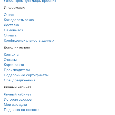
Whoo
,
крем для лица
,
пробник
Информация
О нас
Как сделать заказ
Доставка
Самовывоз
Оплата
Конфиденциальность данных
Дополнительно
Контакты
Отзывы
Карта сайта
Производители
Подарочные сертификаты
Спецпредложения
Личный кабинет
Личный кабинет
История заказов
Мои закладки
Подписка на новости