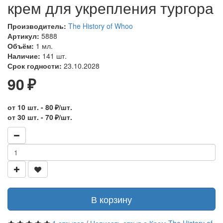
крем для укрепления тургора
Производитель:
The History of Whoo
Артикул:
5888
Объём:
1 мл.
Наличие:
141 шт.
Срок годности:
23.10.2028
90 ₽
от 10 шт. - 80 ₽/шт.
от 30 шт. - 70 ₽/шт.
В корзину