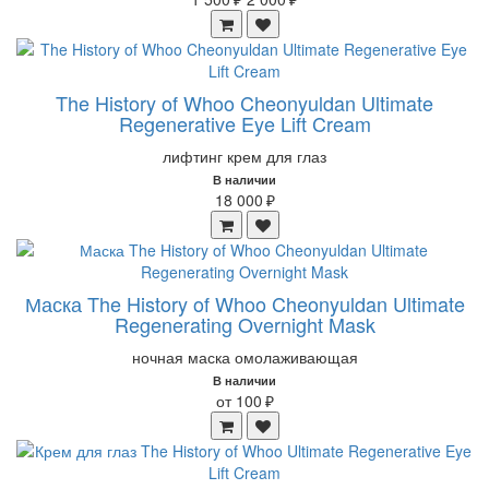
The History of Whoo Cheonyuldan Ultimate
Regenerative Eye Lift Cream
лифтинг крем для глаз
В наличии
18 000 ₽
Маска The History of Whoo Cheonyuldan Ultimate
Regenerating Overnight Mask
ночная маска омолаживающая
В наличии
от 100 ₽