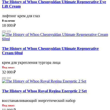
The History of Whoo Cheonyuldan Ultimate Regenerative Eye
Lift Cream
лифтинг крем для глаз
В наличии
18 000 ₽
The History of Whoo Cheonyuldan Ultimate Regenerative
Cream 60ml
крем для укрепления тургора лица
Под заказ
32 000 ₽
The History of Whoo Royal Regina Energetic 2 Set
восстанавливающий энергетический набор
Под заказ