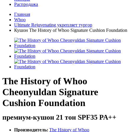
Распродажа
Главная
Whoo
Ultimate Rejuvenating укрепляет тургор
Кушон The History of Whoo Signature Cushion Foundation
The History of Whoo
Cheonyuldan Signature
Cushion Foundation
премиум-кушон 21 тон SPF35 PA++
Производитель:
The History of Whoo