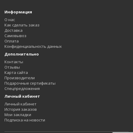
Информация
О нас
Как сделать заказ
Доставка
Самовывоз
Оплата
Конфиденциальность данных
Дополнительно
Контакты
Отзывы
Карта сайта
Производители
Подарочные сертификаты
Спецпредложения
Личный кабинет
Личный кабинет
История заказов
Мои закладки
Подписка на новости