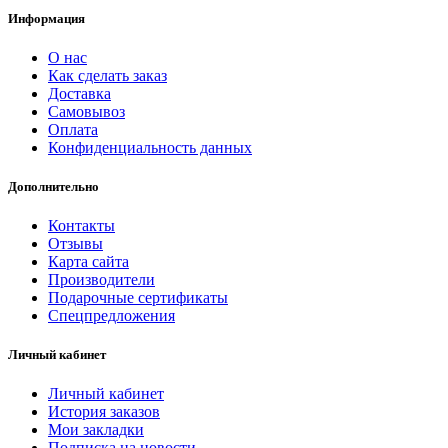
Информация
О нас
Как сделать заказ
Доставка
Самовывоз
Оплата
Конфиденциальность данных
Дополнительно
Контакты
Отзывы
Карта сайта
Производители
Подарочные сертификаты
Спецпредложения
Личный кабинет
Личный кабинет
История заказов
Мои закладки
Подписка на новости