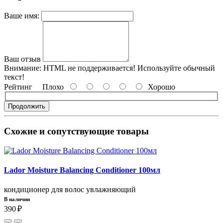
Ваше имя:
Ваш отзыв
Внимание:
HTML не поддерживается! Используйте обычный
текст!
Рейтинг
Плохо
Хорошо
Продолжить
Схожие и сопутствующие товары
Lador Moisture Balancing Сonditioner 100мл
кондиционер для волос увлажняющий
В наличии
390 ₽