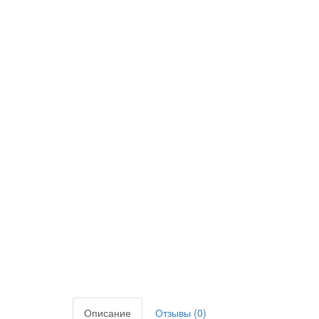
Описание
Отзывы (0)