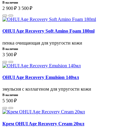
В наличии
2 900 ₽
3 500 ₽
OHUI Age Recovery Soft Amino Foam 180ml
пенка очищающая для упругости кожи
В наличии
3 500 ₽
OHUI Age Recovery Emulsion 140мл
эмульсия с коллагеном для упругости кожи
В наличии
5 500 ₽
Крем OHUI Age Recovery Cream 20мл