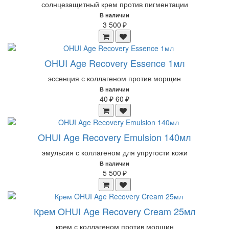
солнцезащитный крем против пигментации
В наличии
3 500 ₽
OHUI Age Recovery Essence 1мл
эссенция с коллагеном против морщин
В наличии
40 ₽
60 ₽
OHUI Age Recovery Emulsion 140мл
эмульсия с коллагеном для упругости кожи
В наличии
5 500 ₽
Крем OHUI Age Recovery Cream 25мл
крем с коллагеном против морщин