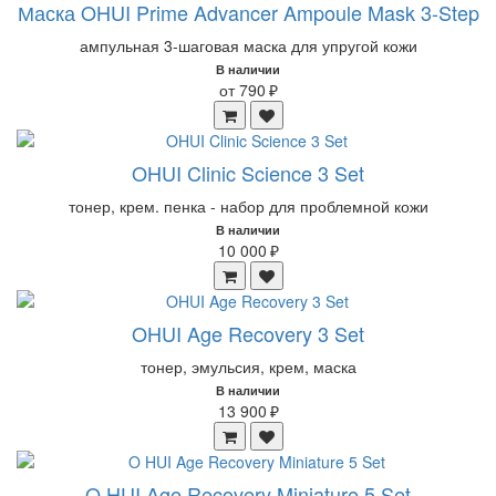
Маска OHUI Prime Advancer Ampoule Mask 3-Step
ампульная 3-шаговая маска для упругой кожи
В наличии
от 790 ₽
OHUI Clinic Science 3 Set
тонер, крем. пенка - набор для проблемной кожи
В наличии
10 000 ₽
OHUI Age Recovery 3 Set
тонер, эмульсия, крем, маска
В наличии
13 900 ₽
O HUI Age Recovery Miniature 5 Set