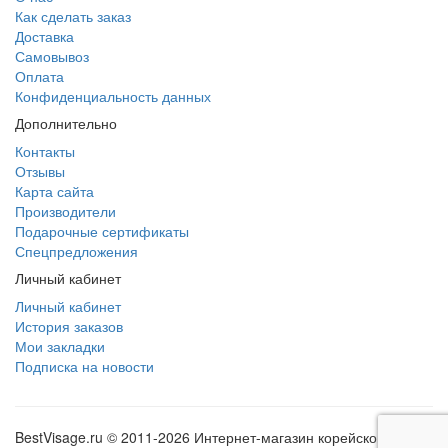
Как сделать заказ
Доставка
Самовывоз
Оплата
Конфиденциальность данных
Дополнительно
Контакты
Отзывы
Карта сайта
Производители
Подарочные сертификаты
Спецпредложения
Личный кабинет
Личный кабинет
История заказов
Мои закладки
Подписка на новости
BestVisage.ru © 2011-2026 Интернет-магазин корейской