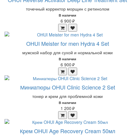
точечный корректор морщин с ретинолом
В наличии
6 900 ₽
OHUI Meister for men Hydra 4 Set
мужской набор для сухой и нормальной кожи
В наличии
6 900 ₽
Миниатюры OHUI Clinic Science 2 Set
тонер и крем для проблемной кожи
В наличии
1 200 ₽
Крем OHUI Age Recovery Cream 50мл