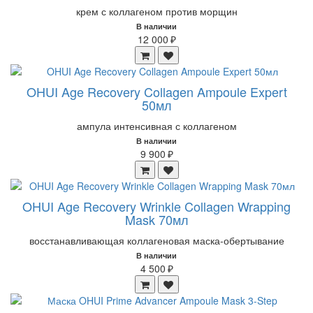
крем с коллагеном против морщин
В наличии
12 000 ₽
OHUI Age Recovery Collagen Ampoule Expert
50мл
ампула интенсивная с коллагеном
В наличии
9 900 ₽
OHUI Age Recovery Wrinkle Collagen Wrapping
Mask 70мл
восстанавливающая коллагеновая маска-обертывание
В наличии
4 500 ₽