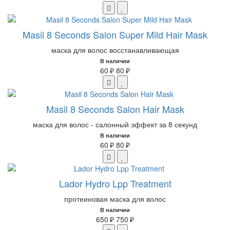
Masil 8 Seconds Salon Super Mild Hair Mask
маска для волос восстанавливающая
В наличии
60 ₽
80 ₽
Masil 8 Seconds Salon Hair Mask
маска для волос - салонный эффект за 8 секунд
В наличии
60 ₽
80 ₽
Lador Hydro Lpp Treatment
протеиновая маска для волос
В наличии
650 ₽
750 ₽