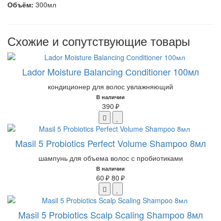
Объём:
300мл
Схожие и сопутствующие товары
Lador Moisture Balancing Сonditioner 100мл
кондиционер для волос увлажняющий
В наличии
390 ₽
Masil 5 Probiotics Perfect Volume Shampoo 8мл
шампунь для объема волос с пробиотиками
В наличии
60 ₽
80 ₽
Masil 5 Probiotics Scalp Scaling Shampoo 8мл