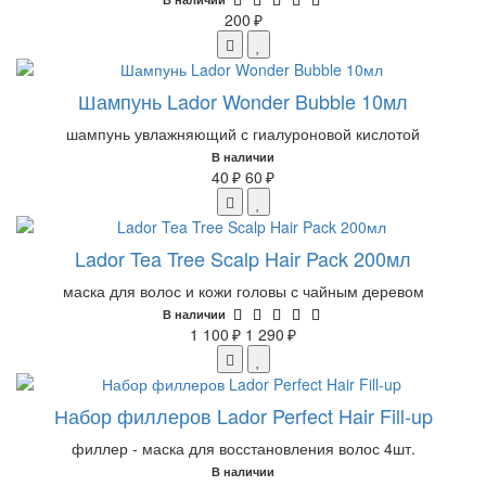
200 ₽
Шампунь Lador Wonder Bubble 10мл
шампунь увлажняющий с гиалуроновой кислотой
В наличии
40 ₽
60 ₽
Lador Tea Tree Scalp Hair Pack 200мл
маска для волос и кожи головы с чайным деревом
В наличии
1 100 ₽
1 290 ₽
Набор филлеров Lador Perfect Hair Fill-up
филлер - маска для восстановления волос 4шт.
В наличии