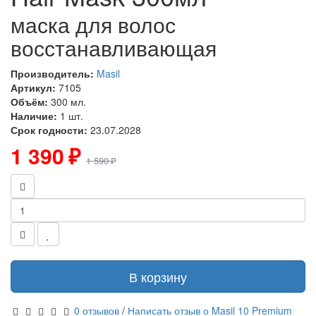
маска для волос
восстанавливающая
Производитель:
Masil
Артикул:
7105
Объём:
300 мл.
Наличие:
1 шт.
Срок годности:
23.07.2028
1 390 ₽
1 590 ₽
В корзину
0 отзывов
/
Написать отзыв о Masil 10 Premium